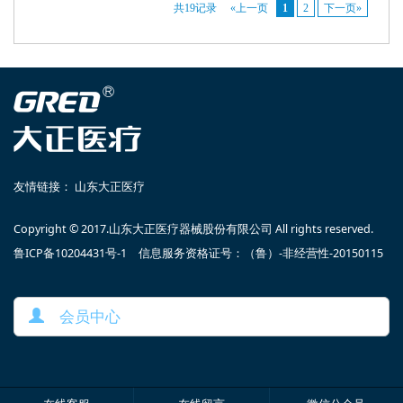
共19记录
«上一页
1
2
下一页»
友情链接：
山东大正医疗
Copyright © 2017.山东大正医疗器械股份有限公司 All rights reserved.
鲁ICP备10204431号-1 信息服务资格证号：（鲁）-非经营性-20150115
会员中心