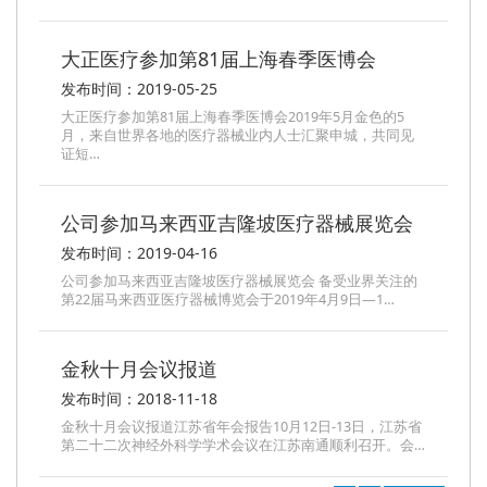
大正医疗参加第81届上海春季医博会
发布时间：2019-05-25
大正医疗参加第81届上海春季医博会2019年5月金色的5
月，来自世界各地的医疗器械业内人士汇聚申城，共同见
证短…
公司参加马来西亚吉隆坡医疗器械展览会
发布时间：2019-04-16
公司参加马来西亚吉隆坡医疗器械展览会 备受业界关注的
第22届马来西亚医疗器械博览会于2019年4月9日—1…
金秋十月会议报道
发布时间：2018-11-18
金秋十月会议报道江苏省年会报告10月12日-13日，江苏省
第二十二次神经外科学学术会议在江苏南通顺利召开。会…